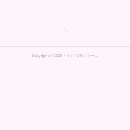
Copyright ©
2026
トヨタマ音楽スクール
.