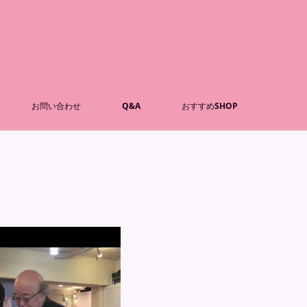
お問い合わせ
Q&A
おすすめSHOP