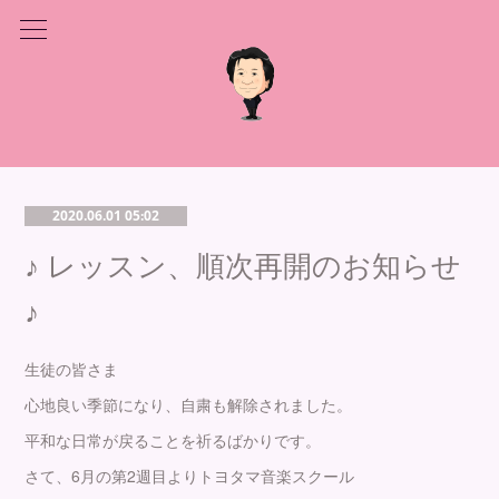
2020.06.01 05:02
♪ レッスン、順次再開のお知らせ
♪
生徒の皆さま
心地良い季節になり、自粛も解除されました。
平和な日常が戻ることを祈るばかりです。
さて、6月の第2週目よりトヨタマ音楽スクール