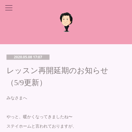
2020.05.08 17:07
レッスン再開延期のお知らせ
（5/9更新）
みなさまへ
やっと、暖かくなってきましたね〜
ステイホームと言われておりますが、