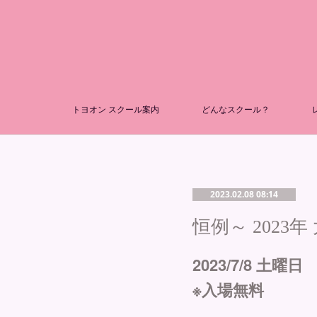
トヨオン スクール案内
どんなスクール？
2023.02.08 08:14
恒例～ 2023
2023/7/8 土
※入場無料