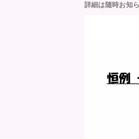
詳細は随時お知