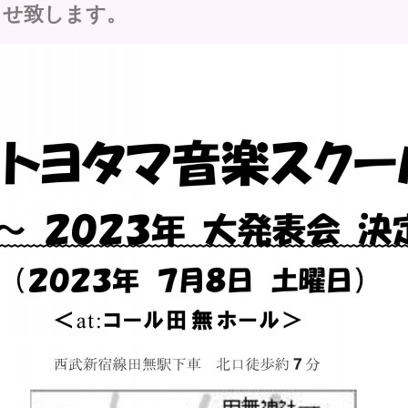
らせ致します。