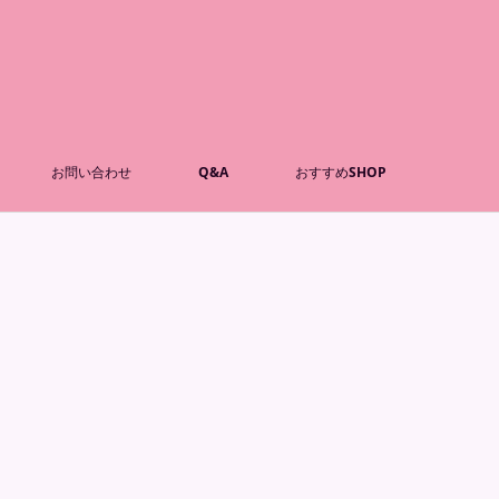
お問い合わせ
Q&A
おすすめSHOP