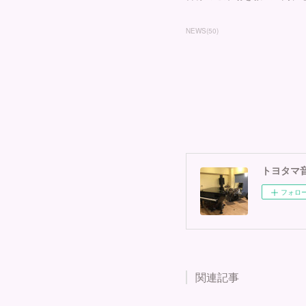
NEWS
(
50
)
トヨタマ
フォロ
関連記事